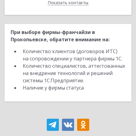
Показать контакты
Назад
При выборе фирмы-франчайзи в
Прокопьевске, обратите внимание на:
Количество клиентов (договоров ИТС)
на сопровождении у партнера фирмы 1С.
Количество специалистов, аттестованных
на внедрение технологий и решений
системы 1С:Предприятие.
Наличие у фирмы статуса