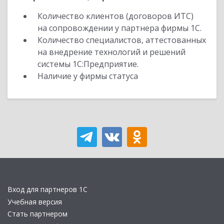
Количество клиентов (договоров ИТС)
на сопровождении у партнера фирмы 1С.
Количество специалистов, аттестованных
на внедрение технологий и решений
системы 1С:Предприятие.
Наличие у фирмы статуса
Вход для партнеров 1С
Учебная версия
Стать партнером