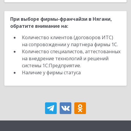
При выборе фирмы-франчайзи в Нягани,
обратите внимание на:
Количество клиентов (договоров ИТС)
на сопровождении у партнера фирмы 1С.
Количество специалистов, аттестованных
на внедрение технологий и решений
системы 1С:Предприятие.
Наличие у фирмы статуса