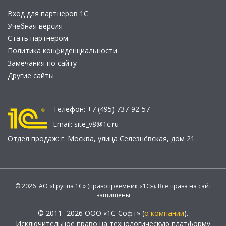
Вход для партнеров 1С
Учебная версия
Стать партнером
Политика конфиденциальности
Замечания по сайту
Другие сайты
Телефон:
+7 (495) 737-92-57
Email:
site_v8@1c.ru
Отдел продаж:
г. Москва
,
улица Селезнёвская, дом 21
© 2026 АО «Группа 1С» (правопреемник «1С»). Все права на сайт
защищены
© 2011- 2026 ООО «1С-Софт» (
о компании
).
Исключительное право на технологическую платформу