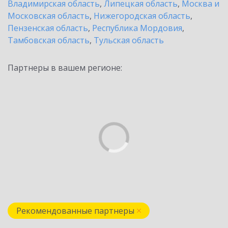
Владимирская область
,
Липецкая область
,
Москва и
Московская область
,
Нижегородская область
,
Пензенская область
,
Республика Мордовия
,
Тамбовская область
,
Тульская область
Партнеры в вашем регионе:
Рекомендованные партнеры