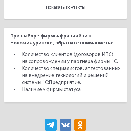
Показать контакты
Назад
При выборе фирмы-франчайзи в
Новомичуринске, обратите внимание на:
Количество клиентов (договоров ИТС)
на сопровождении у партнера фирмы 1С.
Количество специалистов, аттестованных
на внедрение технологий и решений
системы 1С:Предприятие.
Наличие у фирмы статуса