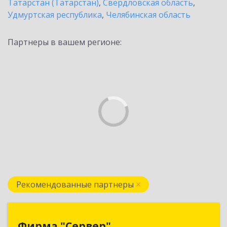
Татарстан (Татарстан)
,
Свердловская область
,
Удмуртская республика
,
Челябинская область
Партнеры в вашем регионе:
Рекомендованные партнеры
Фирма "Сервер"
Фирма "Сервер"