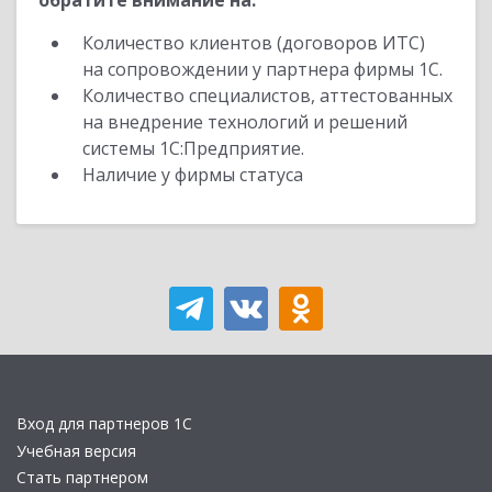
обратите внимание на:
Количество клиентов (договоров ИТС)
на сопровождении у партнера фирмы 1С.
Количество специалистов, аттестованных
на внедрение технологий и решений
системы 1С:Предприятие.
Наличие у фирмы статуса
Вход для партнеров 1С
Учебная версия
Стать партнером