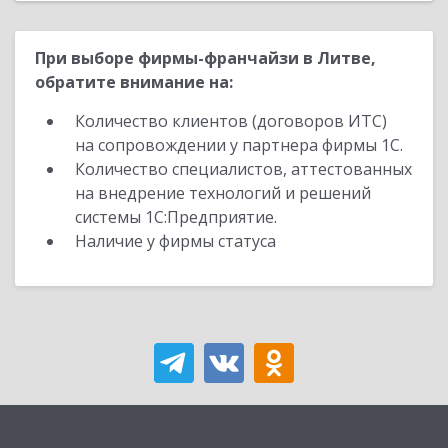
При выборе фирмы-франчайзи в Литве,
обратите внимание на:
Количество клиентов (договоров ИТС)
на сопровождении у партнера фирмы 1С.
Количество специалистов, аттестованных
на внедрение технологий и решений
системы 1С:Предприятие.
Наличие у фирмы статуса