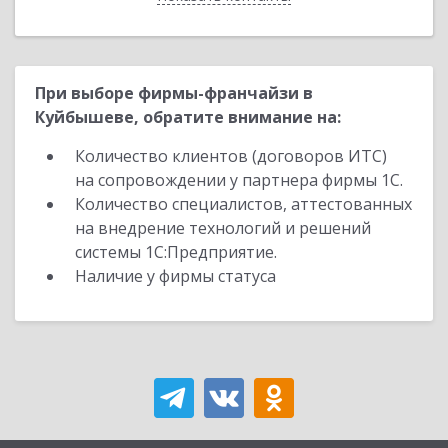
При выборе фирмы-франчайзи в
Куйбышеве, обратите внимание на:
Количество клиентов (договоров ИТС)
на сопровождении у партнера фирмы 1С.
Количество специалистов, аттестованных
на внедрение технологий и решений
системы 1С:Предприятие.
Наличие у фирмы статуса