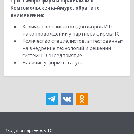
При выборе фирмы-франчайзи в
Комсомольске-на-Амуре, обратите
внимание на:
Количество клиентов (договоров ИТС)
на сопровождении у партнера фирмы 1С.
Количество специалистов, аттестованных
на внедрение технологий и решений
системы 1С:Предприятие.
Наличие у фирмы статуса
Вход для партнеров 1С