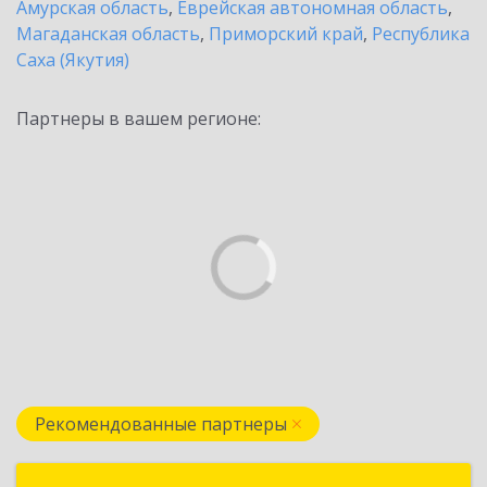
Амурская область
,
Еврейская автономная область
,
Магаданская область
,
Приморский край
,
Республика
Саха (Якутия)
Партнеры в вашем регионе:
Рекомендованные партнеры