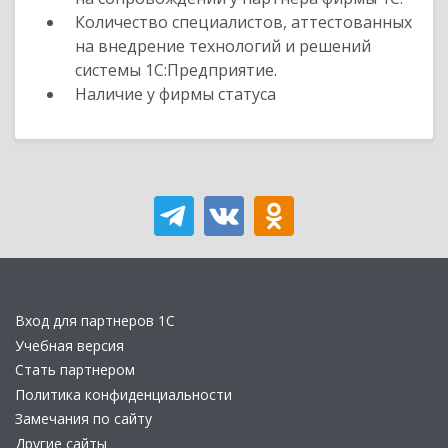
Количество специалистов, аттестованных
на внедрение технологий и решений
системы 1С:Предприятие.
Наличие у фирмы статуса
Вход для партнеров 1С
Учебная версия
Стать партнером
Политика конфиденциальности
Замечания по сайту
Другие сайты