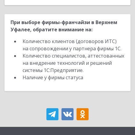
При выборе фирмы-франчайзи в Верхнем
Уфалее, обратите внимание на:
Количество клиентов (договоров ИТС)
на сопровождении у партнера фирмы 1С.
Количество специалистов, аттестованных
на внедрение технологий и решений
системы 1С:Предприятие.
Наличие у фирмы статуса