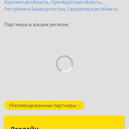
Курганская область
,
Оренбургская область
,
Республика Башкортостан
,
Свердловская область
Партнеры в вашем регионе:
Рекомендованные партнеры
Леолайн
Леолайн