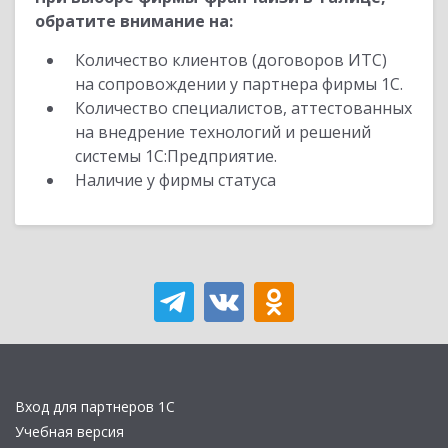
обратите внимание на:
Количество клиентов (договоров ИТС)
на сопровождении у партнера фирмы 1С.
Количество специалистов, аттестованных
на внедрение технологий и решений
системы 1С:Предприятие.
Наличие у фирмы статуса
Вход для партнеров 1С
Учебная версия