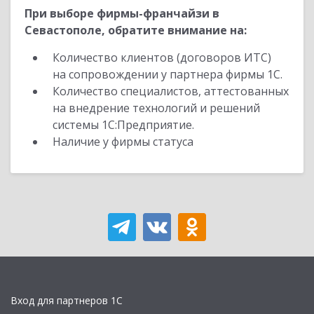
При выборе фирмы-франчайзи в
Севастополе, обратите внимание на:
Количество клиентов (договоров ИТС)
на сопровождении у партнера фирмы 1С.
Количество специалистов, аттестованных
на внедрение технологий и решений
системы 1С:Предприятие.
Наличие у фирмы статуса
Вход для партнеров 1С