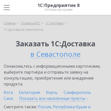
1С:Предприятие 8
Система программ
Главная
Сервисы ИТС
1С:Доставка
1С:Доставка в Севастополе
Заказать 1С:Доставка
в Севастополе
Ознакомьтесь с информационными карточками,
выберите партнёра и отправьте заявку на
консультацию, приобретение или внедрение
продукта.
Ялта
Евпатория
Керчь
Симферополь
Саки
Показать все населенные
пункты
Смотрите также:
Россия
,
Республика Крым и