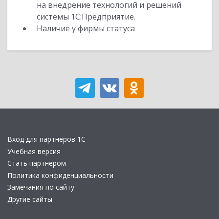
на внедрение технологий и решений
системы 1С:Предприятие.
Наличие у фирмы статуса
Вход для партнеров 1С
Учебная версия
Стать партнером
Политика конфиденциальности
Замечания по сайту
Другие сайты