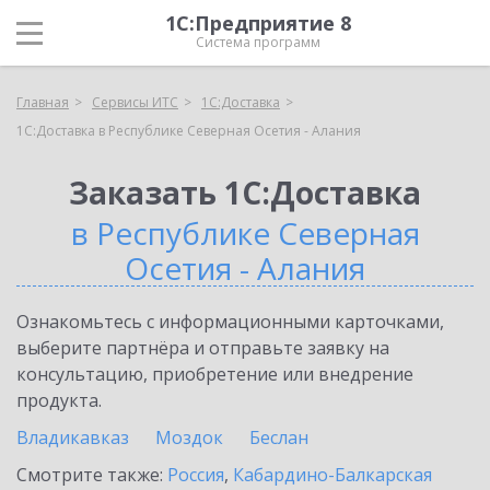
1С:Предприятие 8
Система программ
Главная
Сервисы ИТС
1С:Доставка
1С:Доставка в Республике Северная Осетия - Алания
Заказать 1С:Доставка
в Республике Северная
Осетия - Алания
Ознакомьтесь с информационными карточками,
выберите партнёра и отправьте заявку на
консультацию, приобретение или внедрение
продукта.
Владикавказ
Моздок
Беслан
Смотрите также:
Россия
,
Кабардино-Балкарская