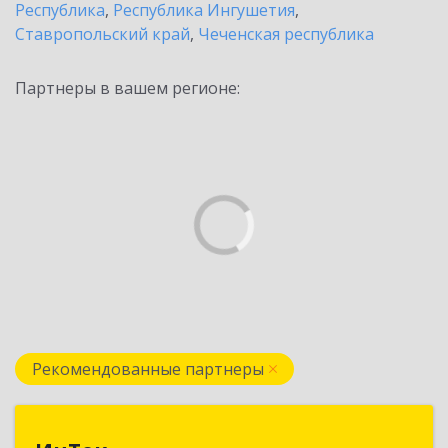
Республика
,
Республика Ингушетия
,
Ставропольский край
,
Чеченская республика
Партнеры в вашем регионе:
Рекомендованные партнеры
ИнТек