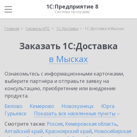
1С:Предприятие 8
Система программ
Главная
Сервисы ИТС
1С:Доставка
1С:Доставка в Мысках
Заказать 1С:Доставка
в Мысках
Ознакомьтесь с информационными карточками,
выберите партнёра и отправьте заявку на
консультацию, приобретение или внедрение
продукта.
Белово
Кемерово
Новокузнецк
Юрга
Гурьевск
Показать все населенные
пункты
Смотрите также:
Россия
,
Кемеровская область
,
Алтайский край
,
Красноярский край
,
Новосибирская