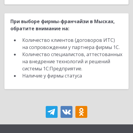
При выборе фирмы-франчайзи в Мысках,
обратите внимание на:
Количество клиентов (договоров ИТС)
на сопровождении у партнера фирмы 1С.
Количество специалистов, аттестованных
на внедрение технологий и решений
системы 1С:Предприятие.
Наличие у фирмы статуса