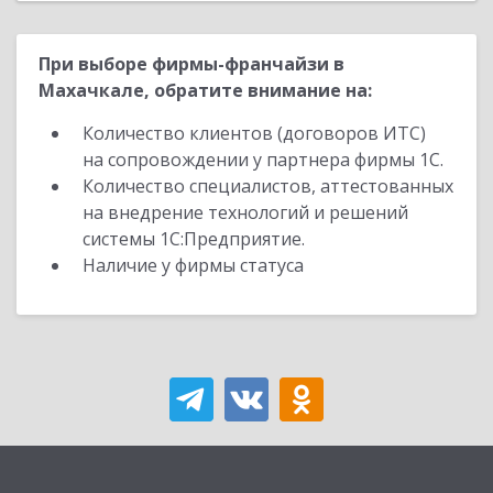
При выборе фирмы-франчайзи в
Махачкале, обратите внимание на:
Количество клиентов (договоров ИТС)
на сопровождении у партнера фирмы 1С.
Количество специалистов, аттестованных
на внедрение технологий и решений
системы 1С:Предприятие.
Наличие у фирмы статуса