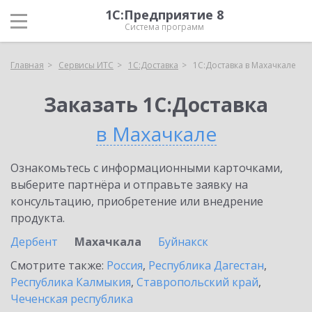
1С:Предприятие 8
Система программ
Главная
Сервисы ИТС
1С:Доставка
1С:Доставка в Махачкале
Заказать 1С:Доставка
в Махачкале
Ознакомьтесь с информационными карточками,
выберите партнёра и отправьте заявку на
консультацию, приобретение или внедрение
продукта.
Дербент
Махачкала
Буйнакск
Смотрите также:
Россия
,
Республика Дагестан
,
Республика Калмыкия
,
Ставропольский край
,
Чеченская республика