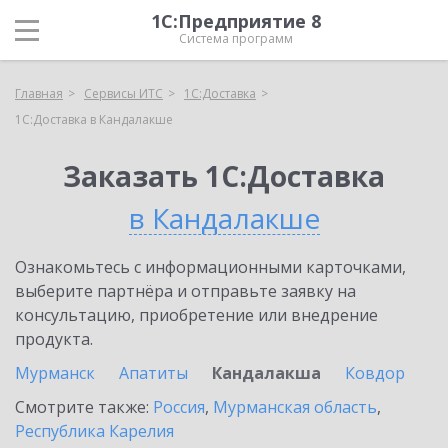
1С:Предприятие 8
Система программ
Главная
Сервисы ИТС
1С:Доставка
1С:Доставка в Кандалакше
Заказать 1С:Доставка
в Кандалакше
Ознакомьтесь с информационными карточками,
выберите партнёра и отправьте заявку на
консультацию, приобретение или внедрение
продукта.
Мурманск
Апатиты
Кандалакша
Ковдор
Смотрите также:
Россия
,
Мурманская область
,
Республика Карелия