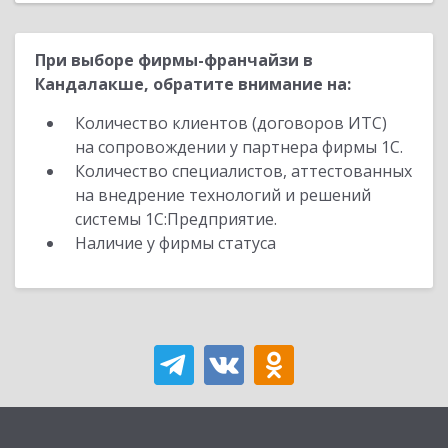
При выборе фирмы-франчайзи в
Кандалакше, обратите внимание на:
Количество клиентов (договоров ИТС)
на сопровождении у партнера фирмы 1С.
Количество специалистов, аттестованных
на внедрение технологий и решений
системы 1С:Предприятие.
Наличие у фирмы статуса