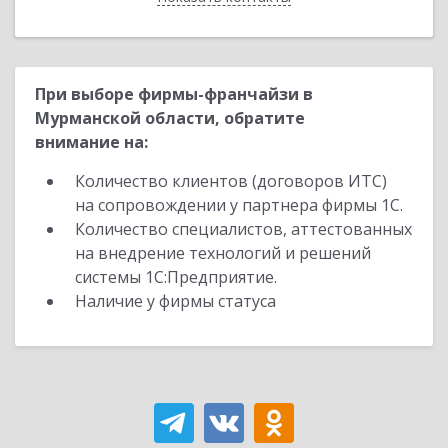
При выборе фирмы-франчайзи в
Мурманской области, обратите
внимание на:
Количество клиентов (договоров ИТС)
на сопровождении у партнера фирмы 1С.
Количество специалистов, аттестованных
на внедрение технологий и решений
системы 1С:Предприятие.
Наличие у фирмы статуса