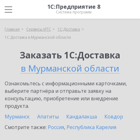
1С:Предприятие 8
Система программ
Главная
Сервисы ИТС
1С:Доставка
1С:Доставка в Мурманской области
Заказать 1С:Доставка
в Мурманской области
Ознакомьтесь с информационными карточками,
выберите партнёра и отправьте заявку на
консультацию, приобретение или внедрение
продукта.
Мурманск
Апатиты
Кандалакша
Ковдор
Смотрите также:
Россия
,
Республика Карелия