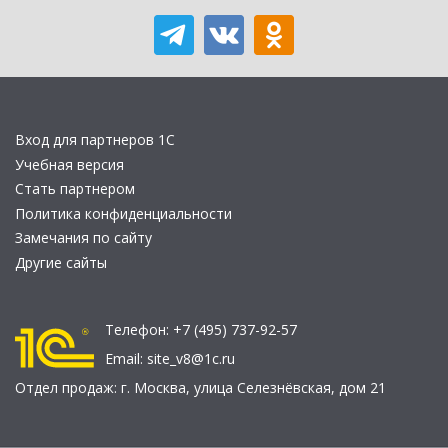
Вход для партнеров 1С
Учебная версия
Стать партнером
Политика конфиденциальности
Замечания по сайту
Другие сайты
Телефон:
+7 (495) 737-92-57
Email:
site_v8@1c.ru
Отдел продаж:
г. Москва
,
улица Селезнёвская, дом 21