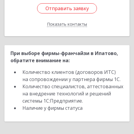
Отправить заявку
Отправить заявку
Показать контакты
Назад
При выборе фирмы-франчайзи в Ипатово,
обратите внимание на:
Количество клиентов (договоров ИТС)
на сопровождении у партнера фирмы 1С.
Количество специалистов, аттестованных
на внедрение технологий и решений
системы 1С:Предприятие.
Наличие у фирмы статуса