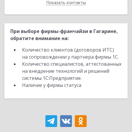
Показать контакты
Назад
При выборе фирмы-франчайзи в Гагарине,
обратите внимание на:
Количество клиентов (договоров ИТС)
на сопровождении у партнера фирмы 1С.
Количество специалистов, аттестованных
на внедрение технологий и решений
системы 1С:Предприятие.
Наличие у фирмы статуса