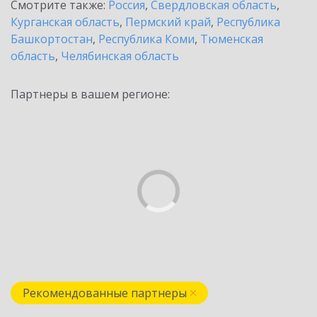
Смотрите также:
Россия
,
Свердловская область
,
Курганская область
,
Пермский край
,
Республика
Башкортостан
,
Республика Коми
,
Тюменская
область
,
Челябинская область
Партнеры в вашем регионе:
Рекомендованные партнеры