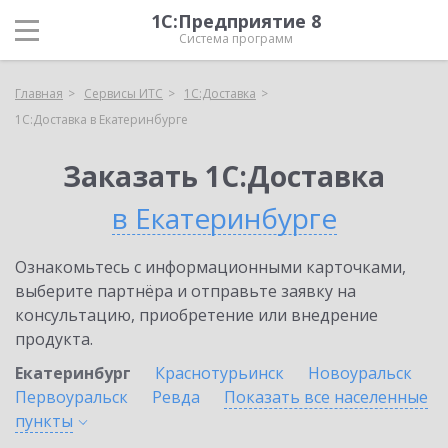
1С:Предприятие 8
Система программ
Главная
Сервисы ИТС
1С:Доставка
1С:Доставка в Екатеринбурге
Заказать 1С:Доставка
в Екатеринбурге
Ознакомьтесь с информационными карточками,
выберите партнёра и отправьте заявку на
консультацию, приобретение или внедрение
продукта.
Екатеринбург
Краснотурьинск
Новоуральск
Первоуральск
Ревда
Показать все населенные
пункты