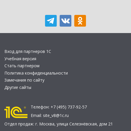
Вход для партнеров 1С
Учебная версия
Стать партнером
Политика конфиденциальности
Замечания по сайту
Другие сайты
Телефон:
+7 (495) 737-92-57
Email:
site_v8@1c.ru
Отдел продаж:
г. Москва
,
улица Селезнёвская, дом 21