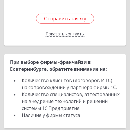
Отправить заявку
Отправить заявку
Показать контакты
Назад
При выборе фирмы-франчайзи в
Екатеринбурге, обратите внимание на:
Количество клиентов (договоров ИТС)
на сопровождении у партнера фирмы 1С.
Количество специалистов, аттестованных
на внедрение технологий и решений
системы 1С:Предприятие.
Наличие у фирмы статуса