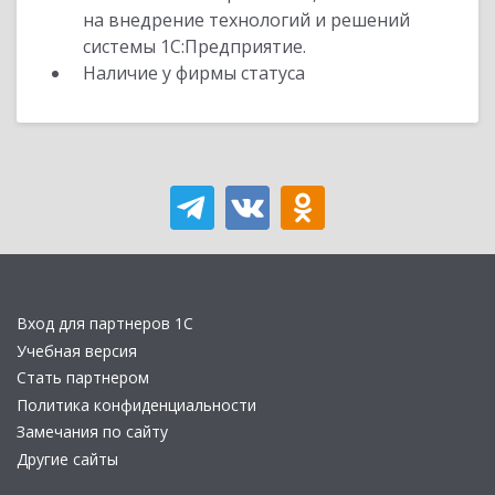
на внедрение технологий и решений
системы 1С:Предприятие.
Наличие у фирмы статуса
Вход для партнеров 1С
Учебная версия
Стать партнером
Политика конфиденциальности
Замечания по сайту
Другие сайты