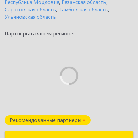
Республика Мордовия
,
Рязанская область
,
Саратовская область
,
Тамбовская область
,
Ульяновская область
Партнеры в вашем регионе:
Рекомендованные партнеры