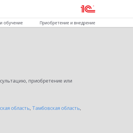
и обучение
Приобретение и внедрение
нсультацию, приобретение или
ская область
,
Тамбовская область
,