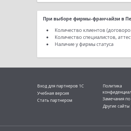
При выборе фирмы-франчайзи в Пе
Количество клиентов (договоро
Количество специалистов, атте
Наличие у фирмы статуса
Вход для партнеров 1С
Политика
конфиденциа
Учебная версия
Замечания по
Стать партнером
Другие сайты