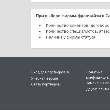
При выборе фирмы-франчайзи в Са
Количество клиентов (договоро
Количество специалистов, атте
Наличие у фирмы статуса
Вход для партнеров 1С
Политика
конфиденциа
Учебная версия
Замечания по
Стать партнером
Другие сайты