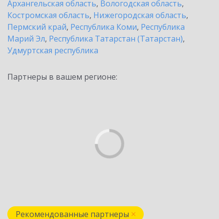
Архангельская область
,
Вологодская область
,
Костромская область
,
Нижегородская область
,
Пермский край
,
Республика Коми
,
Республика
Марий Эл
,
Республика Татарстан (Татарстан)
,
Удмуртская республика
Партнеры в вашем регионе:
Рекомендованные партнеры