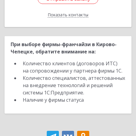
Показать контакты
Назад
При выборе фирмы-франчайзи в Кирово-
Чепецке, обратите внимание на:
Количество клиентов (договоров ИТС)
на сопровождении у партнера фирмы 1С.
Количество специалистов, аттестованных
на внедрение технологий и решений
системы 1С:Предприятие.
Наличие у фирмы статуса