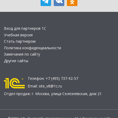
Вход для партнеров 1С
Учебная версия
Стать партнером
Политика конфиденциальности
Замечания по сайту
Другие сайты
Телефон:
+7 (495) 737-92-57
Email:
site_v8@1c.ru
Отдел продаж:
г. Москва
,
улица Селезнёвская, дом 21