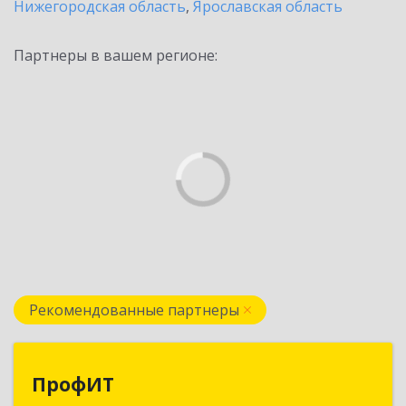
Нижегородская область
,
Ярославская область
Партнеры в вашем регионе:
Рекомендованные партнеры
ПрофИТ
ПрофИТ