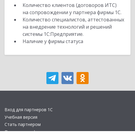
Количество клиентов (договоров ИТС)
на сопровождении у партнера фирмы 1С.
Количество специалистов, аттестованных
на внедрение технологий и решений
системы 1С:Предприятие.
Наличие у фирмы статуса
Вход для партнеров 1С
Учебная версия
Стать партнером
Политика конфиденциальности