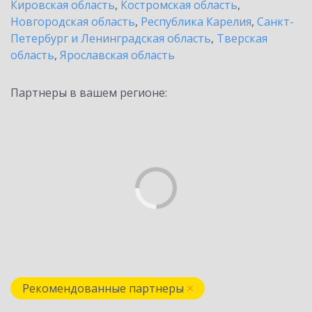
Кировская область
,
Костромская область
,
Новгородская область
,
Республика Карелия
,
Санкт-
Петербург и Ленинградская область
,
Тверская
область
,
Ярославская область
Партнеры в вашем регионе:
Рекомендованные партнеры