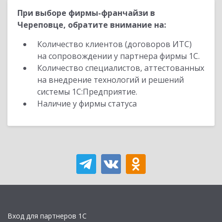
При выборе фирмы-франчайзи в
Череповце, обратите внимание на:
Количество клиентов (договоров ИТС)
на сопровождении у партнера фирмы 1С.
Количество специалистов, аттестованных
на внедрение технологий и решений
системы 1С:Предприятие.
Наличие у фирмы статуса
Вход для партнеров 1С