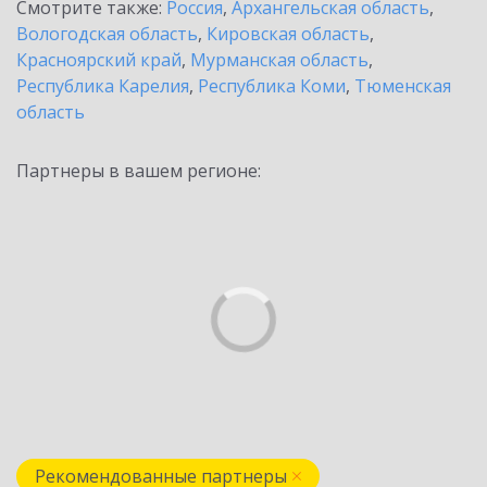
Смотрите также:
Россия
,
Архангельская область
,
Вологодская область
,
Кировская область
,
Красноярский край
,
Мурманская область
,
Республика Карелия
,
Республика Коми
,
Тюменская
область
Партнеры в вашем регионе:
Рекомендованные партнеры