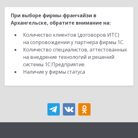
При выборе фирмы-франчайзи в
Архангельске, обратите внимание на:
Количество клиентов (договоров ИТС)
на сопровождении у партнера фирмы 1С.
Количество специалистов, аттестованных
на внедрение технологий и решений
системы 1С:Предприятие.
Наличие у фирмы статуса