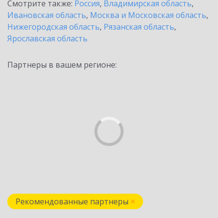
Смотрите также:
Россия
,
Владимирская область
,
Ивановская область
,
Москва и Московская область
,
Нижегородская область
,
Рязанская область
,
Ярославская область
Партнеры в вашем регионе:
Рекомендованные партнеры