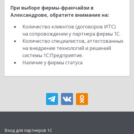
При выборе фирмы-франчайзи в
Александрове, обратите внимание на:
Количество клиентов (договоров ИТС)
на сопровождении у партнера фирмы 1С.
Количество специалистов, аттестованных
на внедрение технологий и решений
системы 1С:Предприятие.
Наличие у фирмы статуса
Вход для партнеров 1С