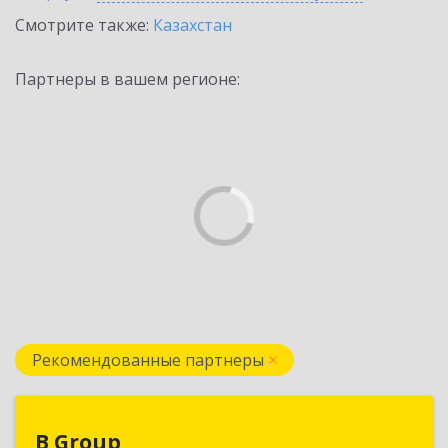
Смотрите также:
Казахстан
Партнеры в вашем регионе:
Рекомендованные партнеры
B Group
B Group