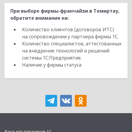
При выборе фирмы-франчайзи в Темиртау,
обратите внимание на:
Количество клиентов (договоров ИТС)
на сопровождении у партнера фирмы 1С.
Количество специалистов, аттестованных
на внедрение технологий и решений
системы 1С:Предприятие.
Наличие у фирмы статуса
Вход для партнеров 1С