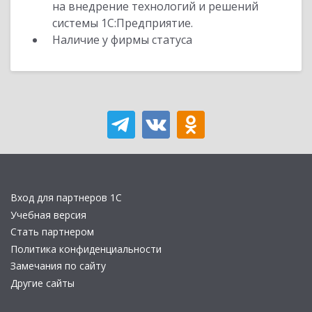
на внедрение технологий и решений
системы 1С:Предприятие.
Наличие у фирмы статуса
Вход для партнеров 1С
Учебная версия
Стать партнером
Политика конфиденциальности
Замечания по сайту
Другие сайты