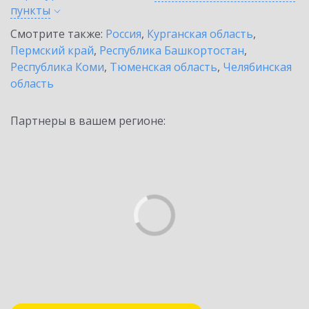
пункты
Смотрите также:
Россия
,
Курганская область
,
Пермский край
,
Республика Башкортостан
,
Республика Коми
,
Тюменская область
,
Челябинская
область
Партнеры в вашем регионе: