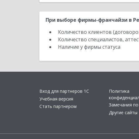
При выборе фирмы-франчайзи в Ре
Количество клиентов (договоро
Количество специалистов, атте
Наличие у фирмы статуса
Вход для партнеров 1С
Политика
конфиденциа
Учебная версия
Замечания по
Стать партнером
Другие сайты