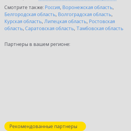
Смотрите также:
Россия
,
Воронежская область
,
Белгородская область
,
Волгоградская область
,
Курская область
,
Липецкая область
,
Ростовская
область
,
Саратовская область
,
Тамбовская область
Партнеры в вашем регионе:
Рекомендованные партнеры