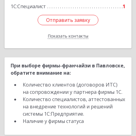
1С:Специалист
1
Отправить заявку
Отправить заявку
Показать контакты
Назад
При выборе фирмы-франчайзи в Павловске,
обратите внимание на:
Количество клиентов (договоров ИТС)
на сопровождении у партнера фирмы 1С.
Количество специалистов, аттестованных
на внедрение технологий и решений
системы 1С:Предприятие.
Наличие у фирмы статуса