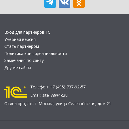
Вход для партнеров 1С
Учебная версия
Стать партнером
Политика конфиденциальности
Замечания по сайту
Другие сайты
Телефон:
+7 (495) 737-92-57
Email:
site_v8@1c.ru
Отдел продаж:
г. Москва
,
улица Селезнёвская, дом 21