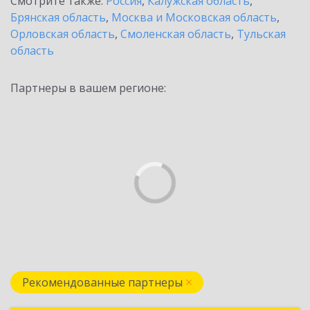
Смотрите также:
Россия
,
Калужская область
,
Брянская область
,
Москва и Московская область
,
Орловская область
,
Смоленская область
,
Тульская
область
Партнеры в вашем регионе:
Рекомендованные партнеры