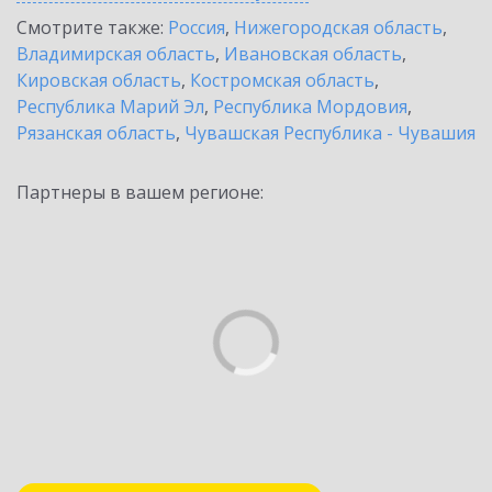
Смотрите также:
Россия
,
Нижегородская область
,
Владимирская область
,
Ивановская область
,
Кировская область
,
Костромская область
,
Республика Марий Эл
,
Республика Мордовия
,
Рязанская область
,
Чувашская Республика - Чувашия
Партнеры в вашем регионе: