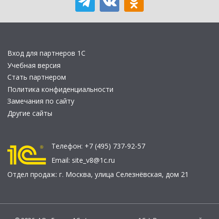
Вход для партнеров 1С
Учебная версия
Стать партнером
Политика конфиденциальности
Замечания по сайту
Другие сайты
Телефон:
+7 (495) 737-92-57
Email:
site_v8@1c.ru
Отдел продаж:
г. Москва
,
улица Селезнёвская, дом 21