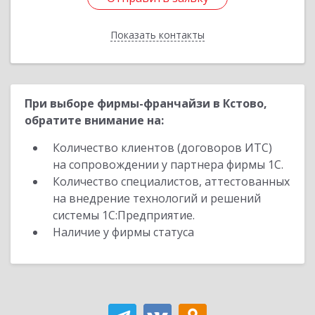
Показать контакты
Назад
При выборе фирмы-франчайзи в Кстово,
обратите внимание на:
Количество клиентов (договоров ИТС)
на сопровождении у партнера фирмы 1С.
Количество специалистов, аттестованных
на внедрение технологий и решений
системы 1С:Предприятие.
Наличие у фирмы статуса