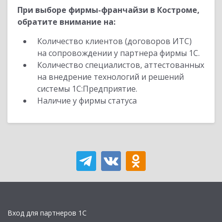
При выборе фирмы-франчайзи в Костроме,
обратите внимание на:
Количество клиентов (договоров ИТС)
на сопровождении у партнера фирмы 1С.
Количество специалистов, аттестованных
на внедрение технологий и решений
системы 1С:Предприятие.
Наличие у фирмы статуса
Вход для партнеров 1С