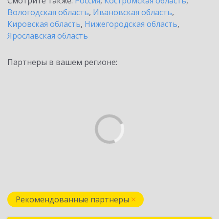
Смотрите также:
Россия
,
Костромская область
,
Вологодская область
,
Ивановская область
,
Кировская область
,
Нижегородская область
,
Ярославская область
Партнеры в вашем регионе:
Рекомендованные партнеры