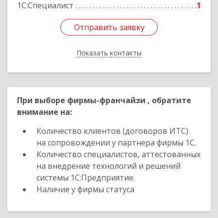
1С:Специалист
1
Отправить заявку
Отправить заявку
Показать контакты
Назад
При выборе фирмы-франчайзи , обратите
внимание на:
Количество клиентов (договоров ИТС)
на сопровождении у партнера фирмы 1С.
Количество специалистов, аттестованных
на внедрение технологий и решений
системы 1С:Предприятие.
Наличие у фирмы статуса