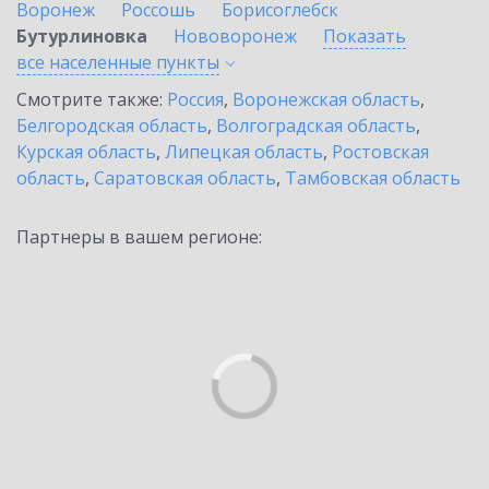
Воронеж
Россошь
Борисоглебск
Бутурлиновка
Нововоронеж
Показать
все населенные
пункты
Смотрите также:
Россия
,
Воронежская область
,
Белгородская область
,
Волгоградская область
,
Курская область
,
Липецкая область
,
Ростовская
область
,
Саратовская область
,
Тамбовская область
Партнеры в вашем регионе: