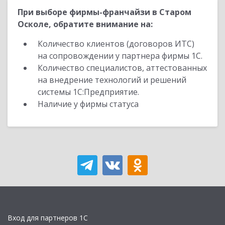
При выборе фирмы-франчайзи в Старом
Осколе, обратите внимание на:
Количество клиентов (договоров ИТС)
на сопровождении у партнера фирмы 1С.
Количество специалистов, аттестованных
на внедрение технологий и решений
системы 1С:Предприятие.
Наличие у фирмы статуса
Вход для партнеров 1С