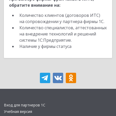
обратите внимание на:
Количество клиентов (договоров ИТС)
на сопровождении у партнера фирмы 1С.
Количество специалистов, аттестованных
на внедрение технологий и решений
системы 1С:Предприятие.
Наличие у фирмы статуса
Вход для партнеров 1С
Учебная версия