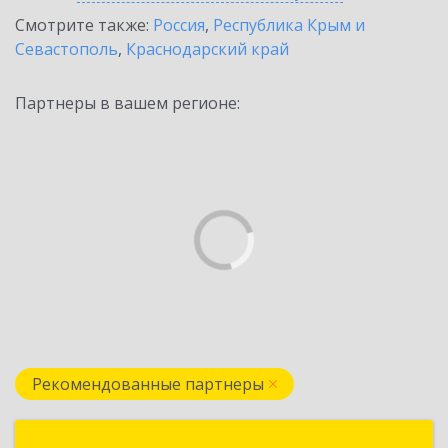
Смотрите также:
Россия
,
Республика Крым и
Севастополь
,
Краснодарский край
Партнеры в вашем регионе:
Рекомендованные партнеры