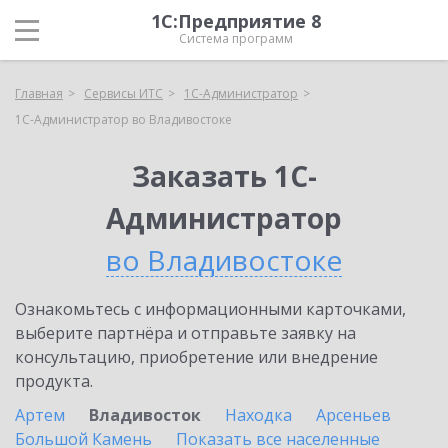
1С:Предприятие 8
Система программ
Главная
Сервисы ИТС
1С-Администратор
1С-Администратор во Владивостоке
Заказать 1С-
Администратор
во Владивостоке
Ознакомьтесь с информационными карточками,
выберите партнёра и отправьте заявку на
консультацию, приобретение или внедрение
продукта.
Артем
Владивосток
Находка
Арсеньев
Большой Камень
Показать все населенные