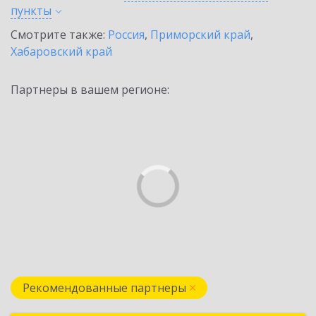
пункты
Смотрите также:
Россия
,
Приморский край
,
Хабаровский край
Партнеры в вашем регионе:
Рекомендованные партнеры