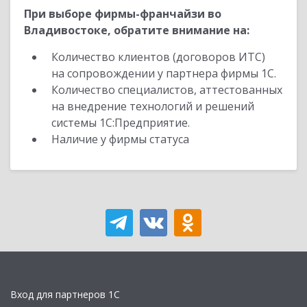
При выборе фирмы-франчайзи во
Владивостоке, обратите внимание на:
Количество клиентов (договоров ИТС)
на сопровождении у партнера фирмы 1С.
Количество специалистов, аттестованных
на внедрение технологий и решений
системы 1С:Предприятие.
Наличие у фирмы статуса
Вход для партнеров 1С