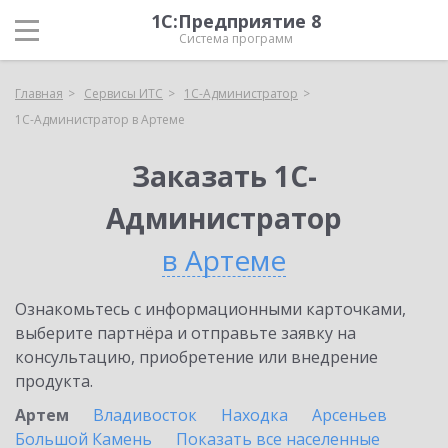
1С:Предприятие 8
Система программ
Главная
Сервисы ИТС
1С-Администратор
1С-Администратор в Артеме
Заказать 1С-
Администратор
в Артеме
Ознакомьтесь с информационными карточками,
выберите партнёра и отправьте заявку на
консультацию, приобретение или внедрение
продукта.
Артем
Владивосток
Находка
Арсеньев
Большой Камень
Показать все населенные