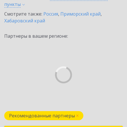
пункты
Смотрите также:
Россия
,
Приморский край
,
Хабаровский край
Партнеры в вашем регионе:
Рекомендованные партнеры