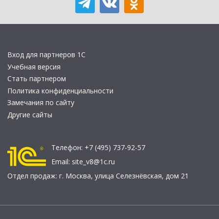
Вход для партнеров 1С
Учебная версия
Стать партнером
Политика конфиденциальности
Замечания по сайту
Другие сайты
Телефон:
+7 (495) 737-92-57
Email:
site_v8@1c.ru
Отдел продаж:
г. Москва
,
улица Селезнёвская, дом 21