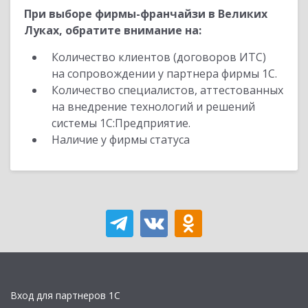
При выборе фирмы-франчайзи в Великих
Луках, обратите внимание на:
Количество клиентов (договоров ИТС)
на сопровождении у партнера фирмы 1С.
Количество специалистов, аттестованных
на внедрение технологий и решений
системы 1С:Предприятие.
Наличие у фирмы статуса
Вход для партнеров 1С