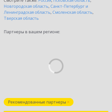
Смотрите также:
Россия
,
Псковская область
,
Новгородская область
,
Санкт-Петербург и
Ленинградская область
,
Смоленская область
,
Тверская область
Партнеры в вашем регионе:
Рекомендованные партнеры