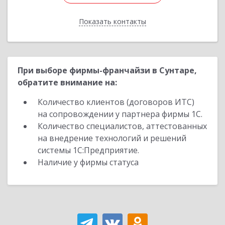
Показать контакты
Назад
При выборе фирмы-франчайзи в Сунтаре,
обратите внимание на:
Количество клиентов (договоров ИТС)
на сопровождении у партнера фирмы 1С.
Количество специалистов, аттестованных
на внедрение технологий и решений
системы 1С:Предприятие.
Наличие у фирмы статуса