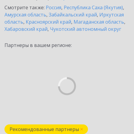
Смотрите также:
Россия
,
Республика Саха (Якутия)
,
Амурская область
,
Забайкальский край
,
Иркутская
область
,
Красноярский край
,
Магаданская область
,
Хабаровский край
,
Чукотский автономный округ
Партнеры в вашем регионе:
Рекомендованные партнеры