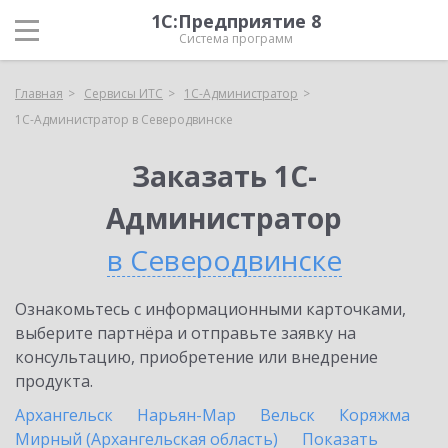
1С:Предприятие 8
Система программ
Главная
Сервисы ИТС
1С-Администратор
1С-Администратор в Северодвинске
Заказать 1С-
Администратор
в Северодвинске
Ознакомьтесь с информационными карточками,
выберите партнёра и отправьте заявку на
консультацию, приобретение или внедрение
продукта.
Архангельск
Нарьян-Мар
Вельск
Коряжма
Мирный (Архангельская область)
Показать