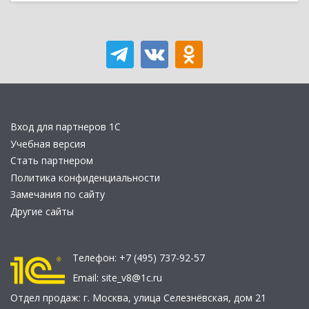
Вход для партнеров 1С
Учебная версия
Стать партнером
Политика конфиденциальности
Замечания по сайту
Другие сайты
Телефон:
+7 (495) 737-92-57
Email:
site_v8@1c.ru
Отдел продаж:
г. Москва
,
улица Селезнёвская, дом 21