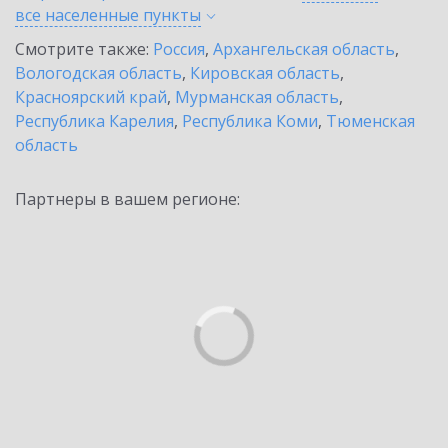
все населенные
пункты
Смотрите также:
Россия
,
Архангельская область
,
Вологодская область
,
Кировская область
,
Красноярский край
,
Мурманская область
,
Республика Карелия
,
Республика Коми
,
Тюменская
область
Партнеры в вашем регионе: