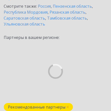
Смотрите также:
Россия
,
Пензенская область
,
Республика Мордовия
,
Рязанская область
,
Саратовская область
,
Тамбовская область
,
Ульяновская область
Партнеры в вашем регионе:
Рекомендованные партнеры