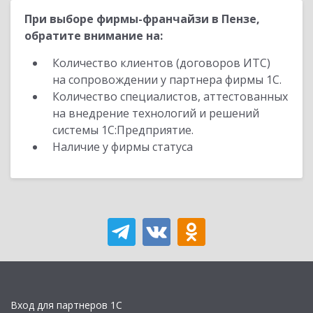
При выборе фирмы-франчайзи в Пензе,
обратите внимание на:
Количество клиентов (договоров ИТС)
на сопровождении у партнера фирмы 1С.
Количество специалистов, аттестованных
на внедрение технологий и решений
системы 1С:Предприятие.
Наличие у фирмы статуса
Вход для партнеров 1С