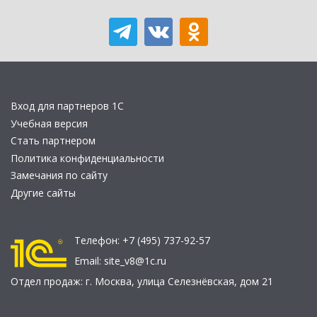
Вход для партнеров 1С
Учебная версия
Стать партнером
Политика конфиденциальности
Замечания по сайту
Другие сайты
Телефон:
+7 (495) 737-92-57
Email:
site_v8@1c.ru
Отдел продаж:
г. Москва
,
улица Селезнёвская, дом 21