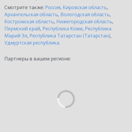
Смотрите также:
Россия
,
Кировская область
,
Архангельская область
,
Вологодская область
,
Костромская область
,
Нижегородская область
,
Пермский край
,
Республика Коми
,
Республика
Марий Эл
,
Республика Татарстан (Татарстан)
,
Удмуртская республика
Партнеры в вашем регионе: