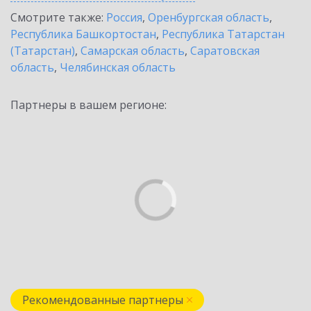
Смотрите также:
Россия
,
Оренбургская область
,
Республика Башкортостан
,
Республика Татарстан
(Татарстан)
,
Самарская область
,
Саратовская
область
,
Челябинская область
Партнеры в вашем регионе:
Рекомендованные партнеры