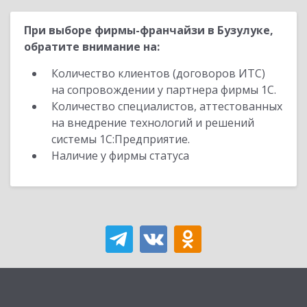
При выборе фирмы-франчайзи в Бузулуке,
обратите внимание на:
Количество клиентов (договоров ИТС)
на сопровождении у партнера фирмы 1С.
Количество специалистов, аттестованных
на внедрение технологий и решений
системы 1С:Предприятие.
Наличие у фирмы статуса