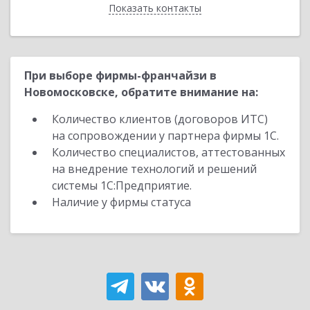
Показать контакты
Назад
При выборе фирмы-франчайзи в
Новомосковске, обратите внимание на:
Количество клиентов (договоров ИТС)
на сопровождении у партнера фирмы 1С.
Количество специалистов, аттестованных
на внедрение технологий и решений
системы 1С:Предприятие.
Наличие у фирмы статуса