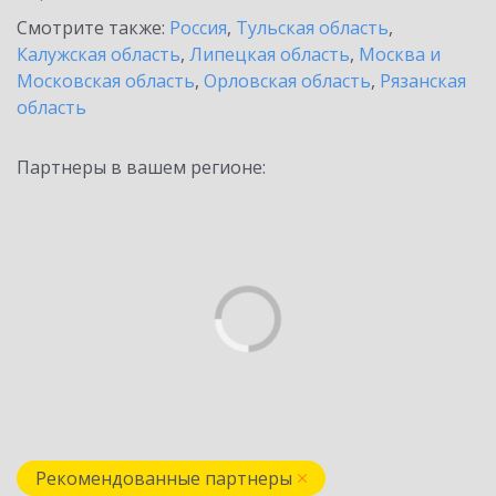
Смотрите также:
Россия
,
Тульская область
,
Калужская область
,
Липецкая область
,
Москва и
Московская область
,
Орловская область
,
Рязанская
область
Партнеры в вашем регионе:
Рекомендованные партнеры