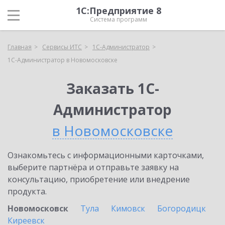
1С:Предприятие 8
Система программ
Главная
Сервисы ИТС
1С-Администратор
1С-Администратор в Новомосковске
Заказать 1С-
Администратор
в Новомосковске
Ознакомьтесь с информационными карточками,
выберите партнёра и отправьте заявку на
консультацию, приобретение или внедрение
продукта.
Новомосковск
Тула
Кимовск
Богородицк
Киреевск