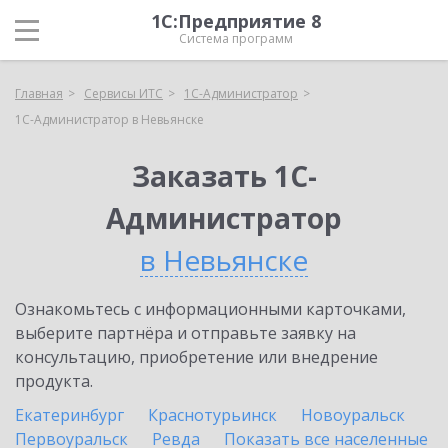
1С:Предприятие 8
Система программ
Главная
Сервисы ИТС
1С-Администратор
1С-Администратор в Невьянске
Заказать 1С-
Администратор
в Невьянске
Ознакомьтесь с информационными карточками,
выберите партнёра и отправьте заявку на
консультацию, приобретение или внедрение
продукта.
Екатеринбург
Краснотурьинск
Новоуральск
Первоуральск
Ревда
Показать все населенные