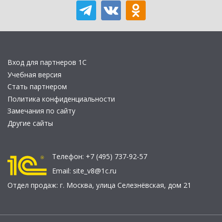
Вход для партнеров 1С
Учебная версия
Стать партнером
Политика конфиденциальности
Замечания по сайту
Другие сайты
Телефон:
+7 (495) 737-92-57
Email:
site_v8@1c.ru
Отдел продаж:
г. Москва
,
улица Селезнёвская, дом 21