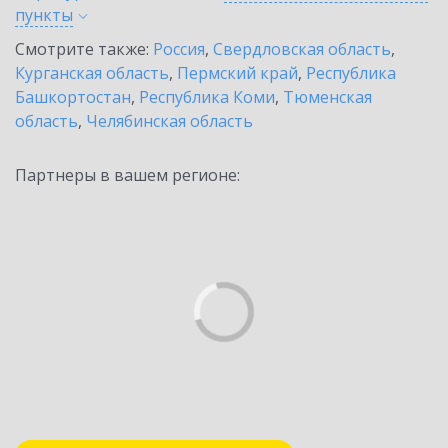
пункты
Смотрите также:
Россия
,
Свердловская область
,
Курганская область
,
Пермский край
,
Республика
Башкортостан
,
Республика Коми
,
Тюменская
область
,
Челябинская область
Партнеры в вашем регионе: