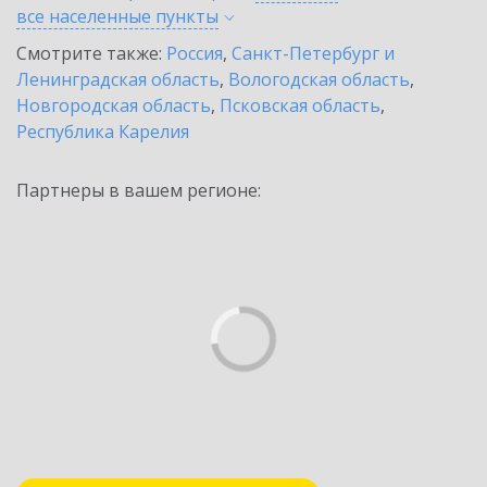
все населенные
пункты
Смотрите также:
Россия
,
Санкт-Петербург и
Ленинградская область
,
Вологодская область
,
Новгородская область
,
Псковская область
,
Республика Карелия
Партнеры в вашем регионе: