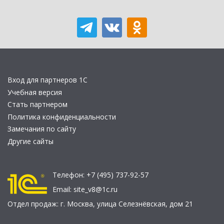
Вход для партнеров 1С
Учебная версия
Стать партнером
Политика конфиденциальности
Замечания по сайту
Другие сайты
Телефон:
+7 (495) 737-92-57
Email:
site_v8@1c.ru
Отдел продаж:
г. Москва
,
улица Селезнёвская, дом 21