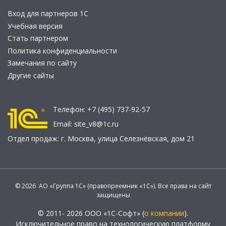
Вход для партнеров 1С
Учебная версия
Стать партнером
Политика конфиденциальности
Замечания по сайту
Другие сайты
Телефон:
+7 (495) 737-92-57
Email:
site_v8@1c.ru
Отдел продаж:
г. Москва
,
улица Селезнёвская, дом 21
© 2026 АО «Группа 1С» (правопреемник «1С»). Все права на сайт
защищены
© 2011- 2026 ООО «1С-Софт» (
о компании
).
Исключительное право на технологическую платформу