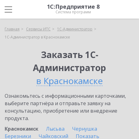
1С:Предприятие 8
Система программ
Главная
Сервисы ИТС
1С-Администратор
1С-Администратор в Краснокамске
Заказать 1С-
Администратор
в Краснокамске
Ознакомьтесь с информационными карточками,
выберите партнёра и отправьте заявку на
консультацию, приобретение или внедрение
продукта.
Краснокамск
Лысьва
Чернушка
Березники
Чайковский
Показать