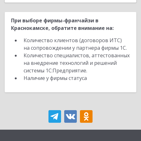
При выборе фирмы-франчайзи в
Краснокамске, обратите внимание на:
Количество клиентов (договоров ИТС)
на сопровождении у партнера фирмы 1С.
Количество специалистов, аттестованных
на внедрение технологий и решений
системы 1С:Предприятие.
Наличие у фирмы статуса